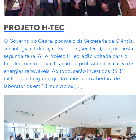
PROJETO H-TEC
O Governo do Ceará, por meio da Secretaria da Ciência,
Tecnologia e Educação Superior (Secitece), lançou, nesta
segunda-feira (6), o Projeto H-Tec, ação voltada para o
fortalecimento e qualificação de profissionais na área de
energias renováveis. Ao todo, serão investidos R$ 34
milhões ao longo de quatro anos, com abertura de
laboratórios em 13 municípios […]