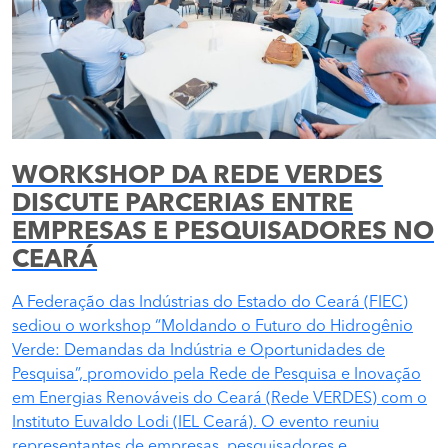
WORKSHOP DA REDE VERDES
DISCUTE PARCERIAS ENTRE
EMPRESAS E PESQUISADORES NO
CEARÁ
A Federação das Indústrias do Estado do Ceará (FIEC)
sediou o workshop “Moldando o Futuro do Hidrogênio
Verde: Demandas da Indústria e Oportunidades de
Pesquisa”, promovido pela Rede de Pesquisa e Inovação
em Energias Renováveis do Ceará (Rede VERDES) com o
Instituto Euvaldo Lodi (IEL Ceará). O evento reuniu
representantes de empresas, pesquisadores e