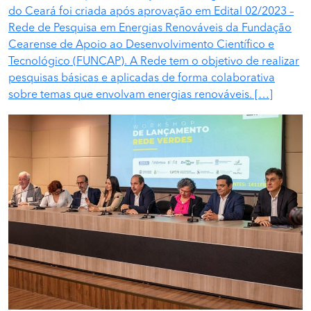
do Ceará foi criada após aprovação em Edital 02/2023 –
Rede de Pesquisa em Energias Renováveis da Fundação
Cearense de Apoio ao Desenvolvimento Científico e
Tecnológico (FUNCAP). A Rede tem o objetivo de realizar
pesquisas básicas e aplicadas de forma colaborativa
sobre temas que envolvam energias renováveis. […]