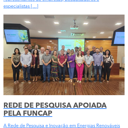
especialistas […]
REDE DE PESQUISA APOIADA
PELA FUNCAP
A Rede de Pesquisa e Inovação em Energias Renováveis