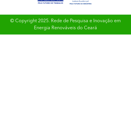
© Copyright 2025. Rede de Pesquisa e Inovação em
Energia Renováveis do Ceará