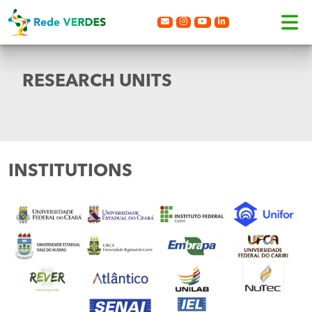
RESEARCH UNITS
INSTITUTIONS