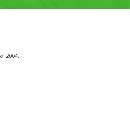
o: 2004.