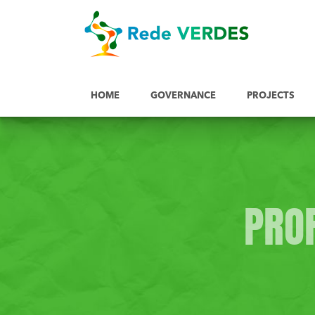
HOME
GOVERNANCE
PROJECTS
PROF