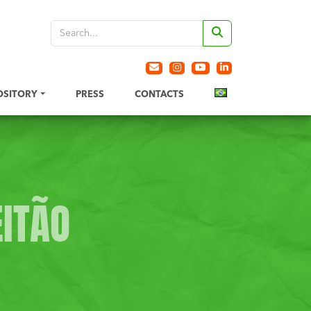
OSITORY
PRESS
CONTACTS
EITÃO