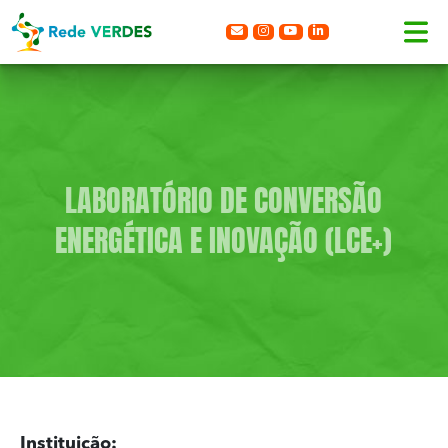
LABORATÓRIO DE CONVERSÃO
ENERGÉTICA E INOVAÇÃO (LCE+)
Instituição: