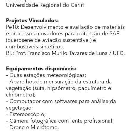
Universidade Regional do Cariri
Projetos Vinculados:
P#10: Desenvolvimento e avaliação de materiais
e processos inovadores para obtenção de SAF
(querosene de aviação sustentável) e
combustíveis sintéticos.
P.I.: Prof. Francisco Murilo Tavares de Luna / UFC.
Equipamentos disponíveis:
– Duas estações meteorológicas;
– Aparelhos de mensuração da estrutura da
vegetação (suta, hipsômetro, paquímetro e
clinômetro);
– Computador com softwares para análise da
vegetação;
– Estereoscópio;
– Câmera fotográfica com lente profissional;
– Drone e Micrótomo.