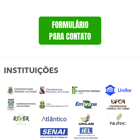
FORMULÁRIO
PARA CONTATO
INSTITUIÇÕES