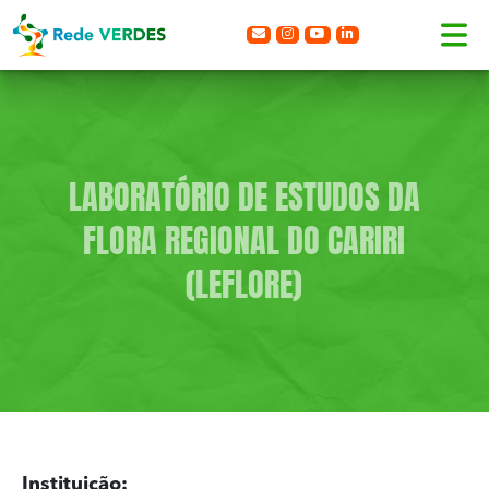
LABORATÓRIO DE ESTUDOS DA
FLORA REGIONAL DO CARIRI
(LEFLORE)
Instituição: