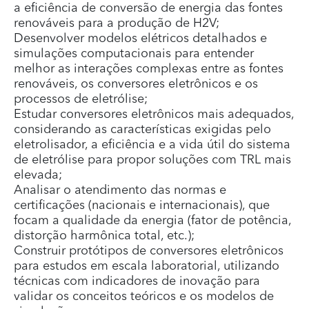
a eficiência de conversão de energia das fontes
renováveis para a produção de H2V;
Desenvolver modelos elétricos detalhados e
simulações computacionais para entender
melhor as interações complexas entre as fontes
renováveis, os conversores eletrônicos e os
processos de eletrólise;
Estudar conversores eletrônicos mais adequados,
considerando as características exigidas pelo
eletrolisador, a eficiência e a vida útil do sistema
de eletrólise para propor soluções com TRL mais
elevada;
Analisar o atendimento das normas e
certificações (nacionais e internacionais), que
focam a qualidade da energia (fator de potência,
distorção harmônica total, etc.);
Construir protótipos de conversores eletrônicos
para estudos em escala laboratorial, utilizando
técnicas com indicadores de inovação para
validar os conceitos teóricos e os modelos de