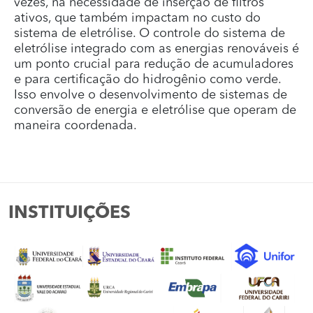
vezes, na necessidade de inserção de filtros
ativos, que também impactam no custo do
sistema de eletrólise. O controle do sistema de
eletrólise integrado com as energias renováveis é
um ponto crucial para redução de acumuladores
e para certificação do hidrogênio como verde.
Isso envolve o desenvolvimento de sistemas de
conversão de energia e eletrólise que operam de
maneira coordenada.
INSTITUIÇÕES