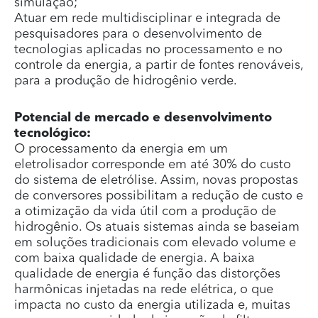
simulação;
Atuar em rede multidisciplinar e integrada de
pesquisadores para o desenvolvimento de
tecnologias aplicadas no processamento e no
controle da energia, a partir de fontes renováveis,
para a produção de hidrogênio verde.
Potencial de mercado e desenvolvimento
tecnológico:
O processamento da energia em um
eletrolisador corresponde em até 30% do custo
do sistema de eletrólise. Assim, novas propostas
de conversores possibilitam a redução de custo e
a otimização da vida útil com a produção de
hidrogênio. Os atuais sistemas ainda se baseiam
em soluções tradicionais com elevado volume e
com baixa qualidade de energia. A baixa
qualidade de energia é função das distorções
harmônicas injetadas na rede elétrica, o que
impacta no custo da energia utilizada e, muitas