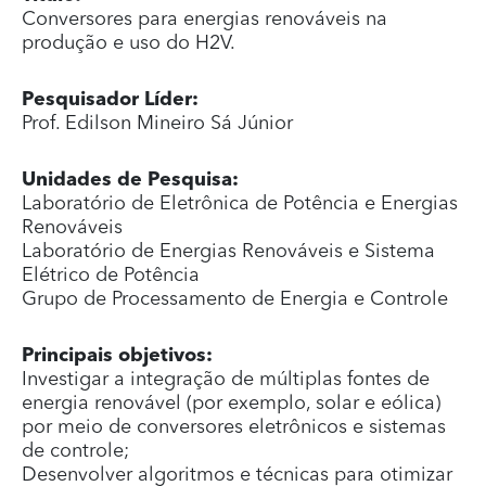
Conversores para energias renováveis na
produção e uso do H2V.
Pesquisador Líder:
Prof. Edilson Mineiro Sá Júnior
Unidades de Pesquisa:
Laboratório de Eletrônica de Potência e Energias
Renováveis
Laboratório de Energias Renováveis e Sistema
Elétrico de Potência
Grupo de Processamento de Energia e Controle
Principais objetivos:
Investigar a integração de múltiplas fontes de
energia renovável (por exemplo, solar e eólica)
por meio de conversores eletrônicos e sistemas
de controle;
Desenvolver algoritmos e técnicas para otimizar