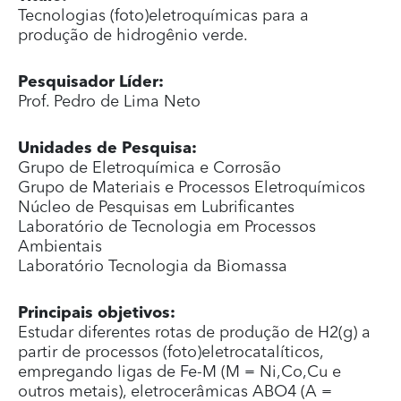
Tecnologias (foto)eletroquímicas para a
produção de hidrogênio verde.
Pesquisador Líder:
Prof. Pedro de Lima Neto
Unidades de Pesquisa:
Grupo de Eletroquímica e Corrosão
Grupo de Materiais e Processos Eletroquímicos
Núcleo de Pesquisas em Lubrificantes
Laboratório de Tecnologia em Processos
Ambientais
Laboratório Tecnologia da Biomassa
Principais objetivos:
Estudar diferentes rotas de produção de H2(g) a
partir de processos (foto)eletrocatalíticos,
empregando ligas de Fe-M (M = Ni,Co,Cu e
outros metais), eletrocerâmicas ABO4 (A =