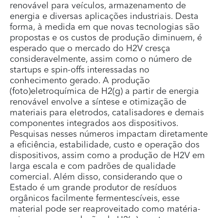
renovável para veículos, armazenamento de
energia e diversas aplicações industriais. Desta
forma, à medida em que novas tecnologias são
propostas e os custos de produção diminuem, é
esperado que o mercado do H2V cresça
consideravelmente, assim como o número de
startups e spin-offs interessadas no
conhecimento gerado. A produção
(foto)eletroquímica de H2(g) a partir de energia
renovável envolve a síntese e otimização de
materiais para eletrodos, catalisadores e demais
componentes integrados aos dispositivos.
Pesquisas nesses números impactam diretamente
a eficiência, estabilidade, custo e operação dos
dispositivos, assim como a produção de H2V em
larga escala e com padrões de qualidade
comercial. Além disso, considerando que o
Estado é um grande produtor de resíduos
orgânicos facilmente fermentescíveis, esse
material pode ser reaproveitado como matéria-