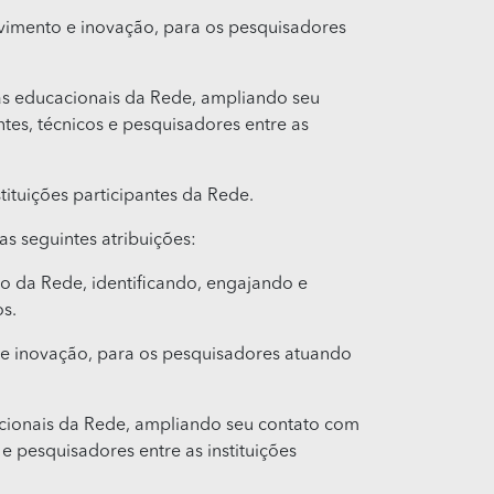
vimento e inovação, para os pesquisadores
as educacionais da Rede, ampliando seu
es, técnicos e pesquisadores entre as
tituições participantes da Rede.
s seguintes atribuições:
 da Rede, identificando, engajando e
s.
e inovação, para os pesquisadores atuando
cionais da Rede, ampliando seu contato com
 pesquisadores entre as instituições