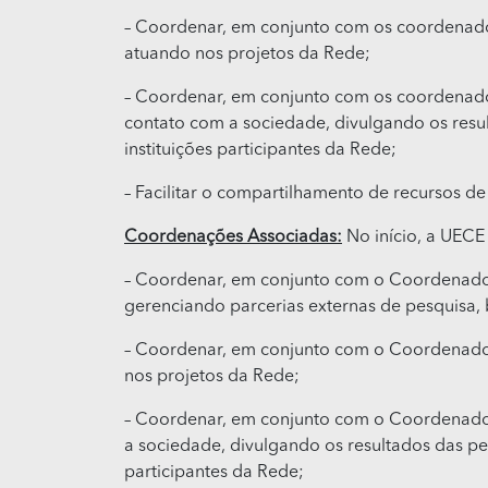
– Coordenar, em conjunto com os coordenado
atuando nos projetos da Rede;
– Coordenar, em conjunto com os coordenado
contato com a sociedade, divulgando os resu
instituições participantes da Rede;
– Facilitar o compartilhamento de recursos de 
Coordenações Associadas:
No início, a UECE
– Coordenar, em conjunto com o Coordenador
gerenciando parcerias externas de pesquisa,
– Coordenar, em conjunto com o Coordenador
nos projetos da Rede;
– Coordenar, em conjunto com o Coordenador
a sociedade, divulgando os resultados das pe
participantes da Rede;