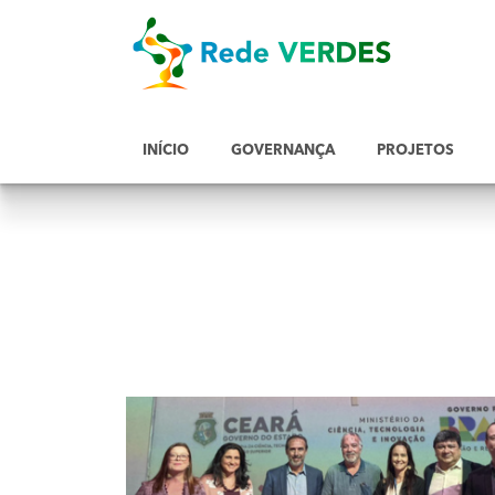
INÍCIO
GOVERNANÇA
PROJETOS