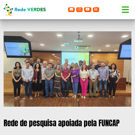
Rede de pesquisa apoiada pela FUNCAP