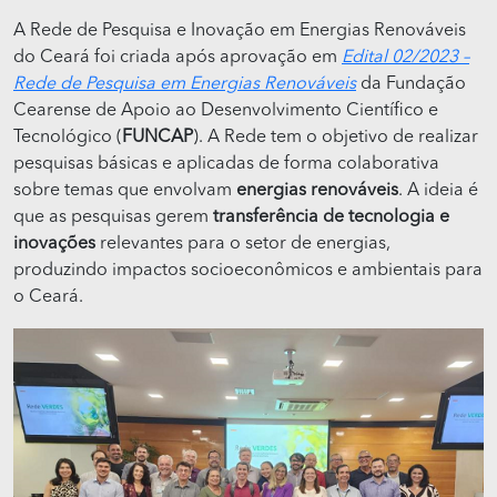
A Rede de Pesquisa e Inovação em Energias Renováveis
do Ceará foi criada após aprovação em
Edital 02/2023 –
Rede de Pesquisa em Energias Renováveis
da Fundação
Cearense de Apoio ao Desenvolvimento Científico e
Tecnológico (
FUNCAP
). A Rede tem o objetivo de realizar
pesquisas básicas e aplicadas de forma colaborativa
sobre temas que envolvam
energias renováveis
. A ideia é
que as pesquisas gerem
transferência de tecnologia e
inovações
relevantes para o setor de energias,
produzindo impactos socioeconômicos e ambientais para
o Ceará.