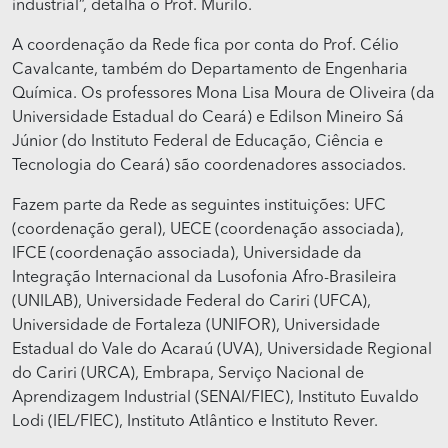
industrial”, detalha o Prof. Murilo.
A coordenação da Rede fica por conta do Prof. Célio
Cavalcante, também do Departamento de Engenharia
Química. Os professores Mona Lisa Moura de Oliveira (da
Universidade Estadual do Ceará) e Edilson Mineiro Sá
Júnior (do Instituto Federal de Educação, Ciência e
Tecnologia do Ceará) são coordenadores associados.
Fazem parte da Rede as seguintes instituições: UFC
(coordenação geral), UECE (coordenação associada),
IFCE (coordenação associada), Universidade da
Integração Internacional da Lusofonia Afro-Brasileira
(UNILAB), Universidade Federal do Cariri (UFCA),
Universidade de Fortaleza (UNIFOR), Universidade
Estadual do Vale do Acaraú (UVA), Universidade Regional
do Cariri (URCA), Embrapa, Serviço Nacional de
Aprendizagem Industrial (SENAI/FIEC), Instituto Euvaldo
Lodi (IEL/FIEC), Instituto Atlântico e Instituto Rever.