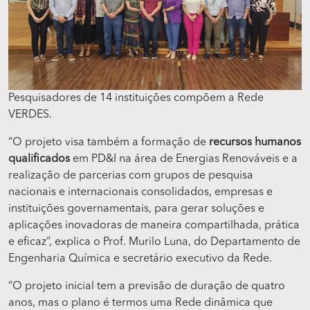
Pesquisadores de 14 instituições compõem a Rede
VERDES.
“O projeto visa também a formação de
recursos humanos
qualificados
em PD&I na área de Energias Renováveis e a
realização de parcerias com grupos de pesquisa
nacionais e internacionais consolidados, empresas e
instituições governamentais, para gerar soluções e
aplicações inovadoras de maneira compartilhada, prática
e eficaz”, explica o Prof. Murilo Luna, do Departamento de
Engenharia Química e secretário executivo da Rede.
“O projeto inicial tem a previsão de duração de quatro
anos, mas o plano é termos uma Rede dinâmica que