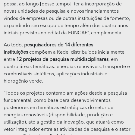
possa, ao longo [desse tempo], ter a incorporação de
novas unidades de pesquisa e novos financiamentos
vindos de empresas ou de outras instituições de fomento,
expandindo seu escopo de tempo além dos quatro anos
iniciais previstos no edital da FUNCAP”, complementa.
Ao todo,
pesquisadores de 14 diferentes
instituições
compõem a Rede, distribuídos inicialmente
entre
12 projetos de pesquisa multidisciplinares
, em
quatro áreas temáticas: energias renováveis, transporte e
combustíveis sintéticos, aplicações industriais e
hidrogênio verde.
“Todos os projetos contemplam ações desde a pesquisa
fundamental, como base para desenvolvimentos
posteriores em temáticas estratégicas do setor de
energias renováveis (disponibilidade, produção e
utilização), até a gestão da inovação, que atuará como
vetor integrador entre as atividades de pesquisa e o setor