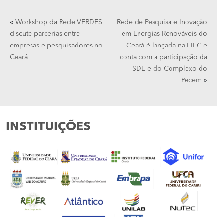
«
Workshop da Rede VERDES
Rede de Pesquisa e Inovação
discute parcerias entre
em Energias Renováveis do
empresas e pesquisadores no
Ceará é lançada na FIEC e
Ceará
conta com a participação da
SDE e do Complexo do
»
Pecém
INSTITUIÇÕES